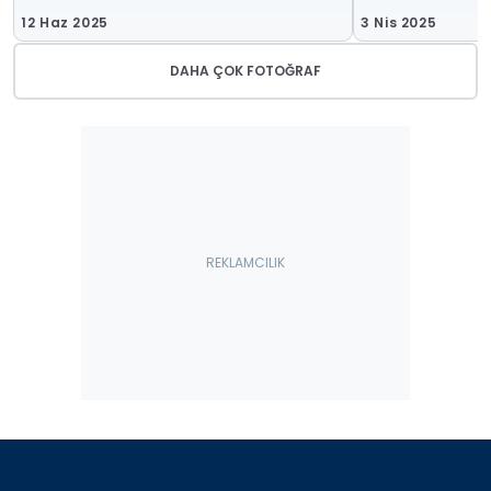
12 Haz 2025
3 Nis 2025
DAHA ÇOK FOTOĞRAF