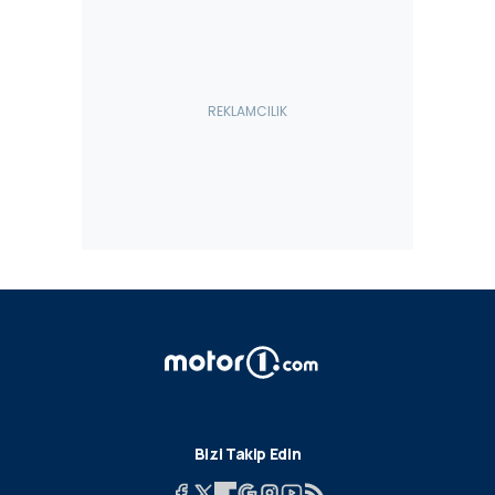
Bizi Takip Edin