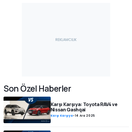
Son Özel Haberler
Karşı Karşıya: Toyota RAV4 ve
Nissan Qashqai
Karşı Karşıya
-
14 Ara 2025