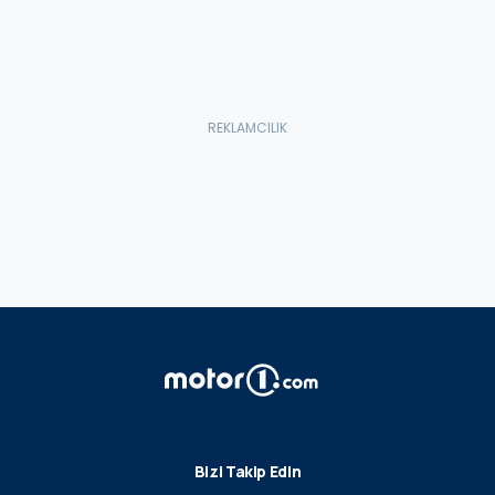
Bizi Takip Edin