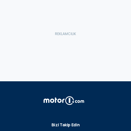
Bizi Takip Edin