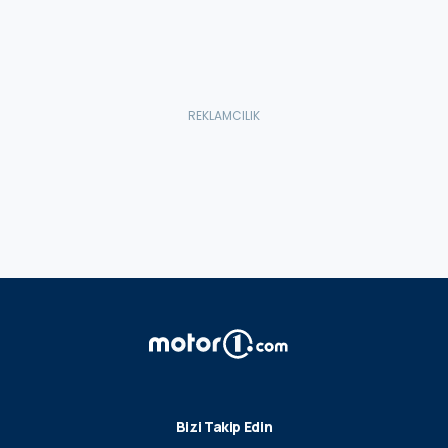
Bizi Takip Edin