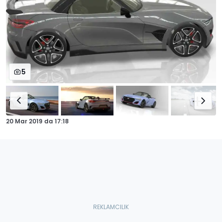
5
20 Mar 2019
da
17:18