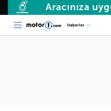
Haberler