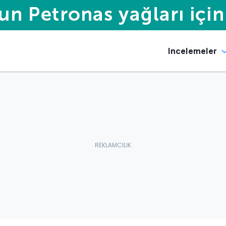
Incelemeler