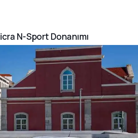
Micra N-Sport Donanımı