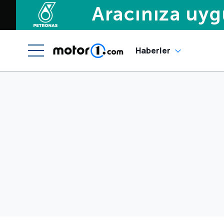
Haberler