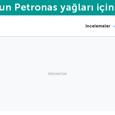
Incelemeler