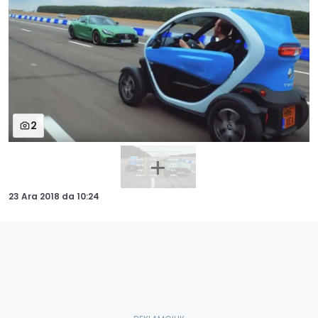
2
23 Ara 2018
da
10:24