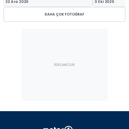
22 Ara 2020
3 Eki 2020
DAHA ÇOK FOTOĞRAF