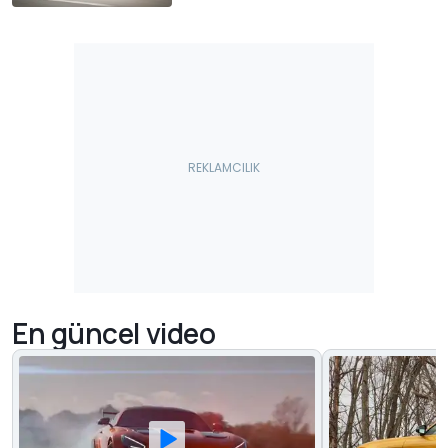
En güncel video