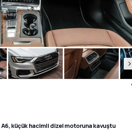
 A6, küçük hacimli dizel motoruna kavuştu