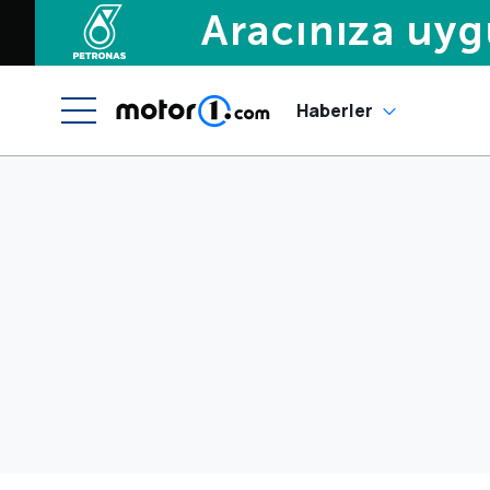
Haberler