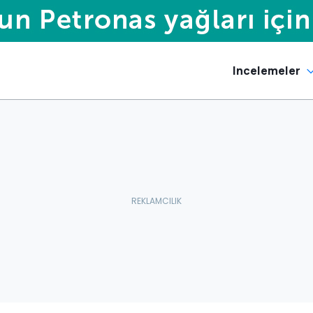
Incelemeler