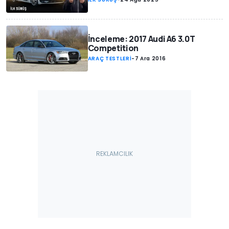
İnceleme: 2017 Audi A6 3.0T
Competition
ARAÇ TESTLERİ
-
7 Ara 2016