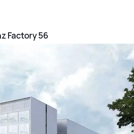
z Factory 56