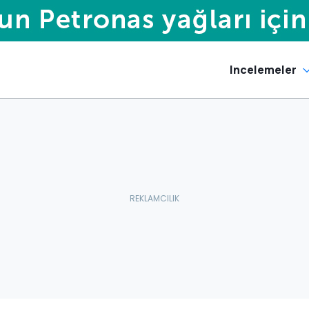
Incelemeler