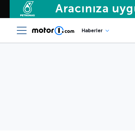
Haberler