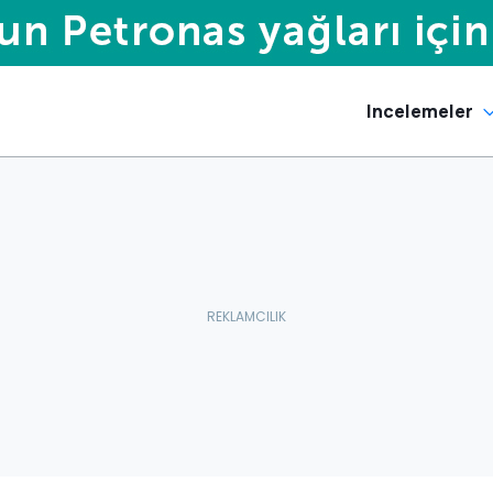
Incelemeler