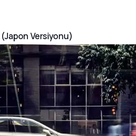
S (Japon Versiyonu)