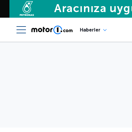
Haberler