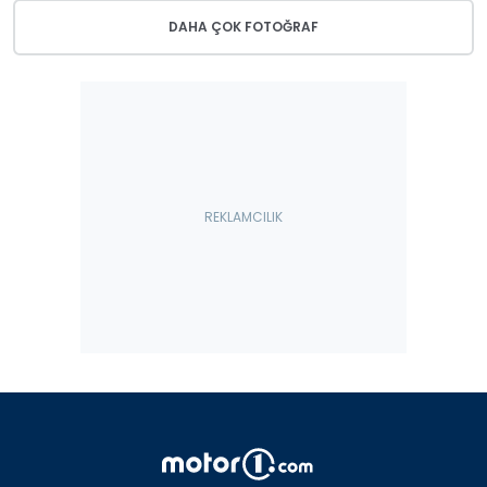
DAHA ÇOK FOTOĞRAF