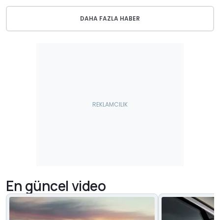
DAHA FAZLA HABER
En güncel video