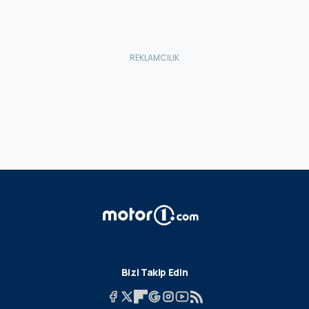
Bizi Takip Edin