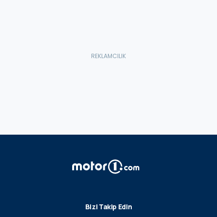
Bizi Takip Edin