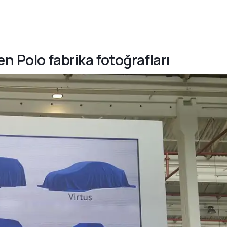
n Polo fabrika fotoğrafları