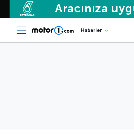
Haberler