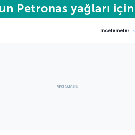
Incelemeler