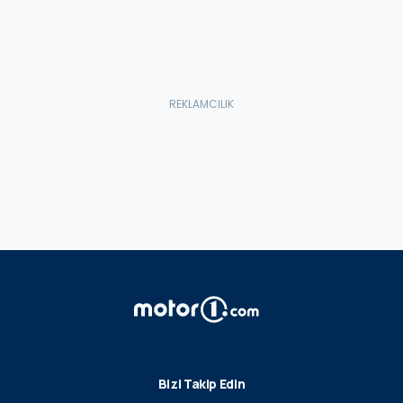
Bizi Takip Edin