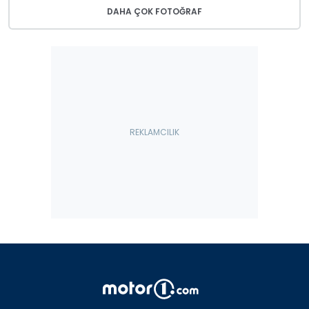
DAHA ÇOK FOTOĞRAF