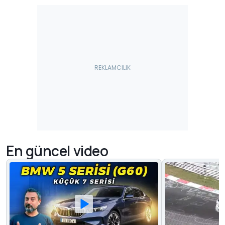
En güncel video