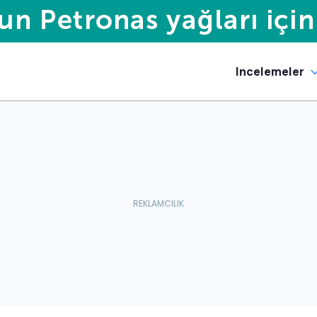
Incelemeler