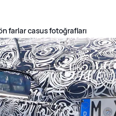
n farlar casus fotoğrafları