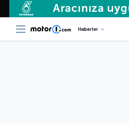
Haberler