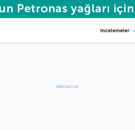
Incelemeler