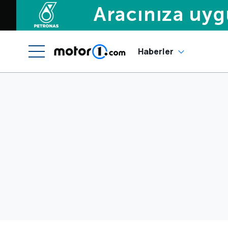
Haberler