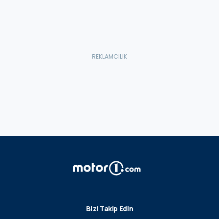
Bizi Takip Edin