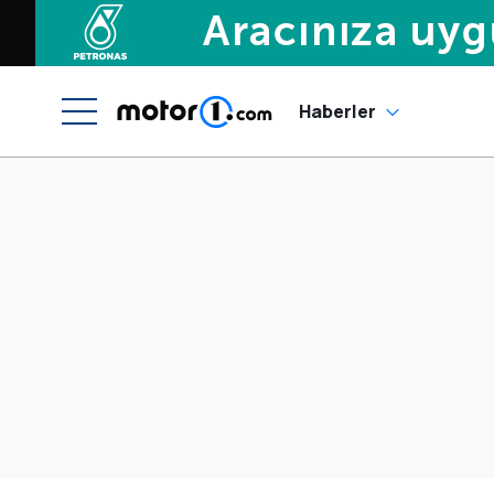
Haberler