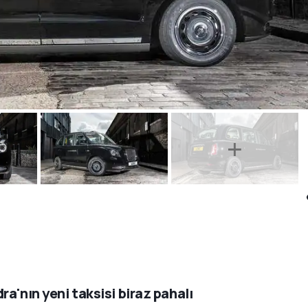
ra'nın yeni taksisi biraz pahalı