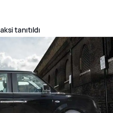
aksi tanıtıldı