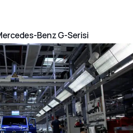
 Mercedes-Benz G-Serisi