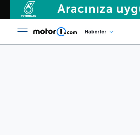
Haberler