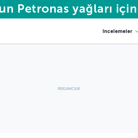
Incelemeler