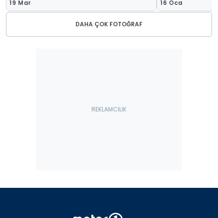
19 Mar
16 Oca
DAHA ÇOK FOTOĞRAF