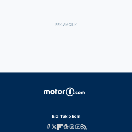
Bizi Takip Edin