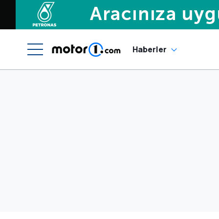
Haberler