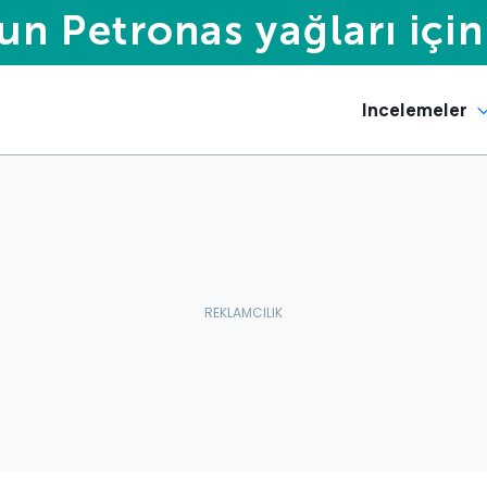
Incelemeler