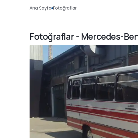
Ana Sayfa
Fotoğraflar
Fotoğraflar - Mercedes-Benz