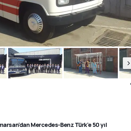
arsan'dan Mercedes-Benz Türk'e 50 yıl