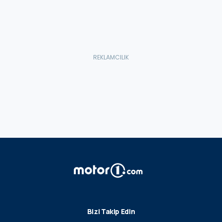
Bizi Takip Edin