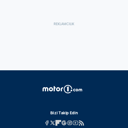
Bizi Takip Edin