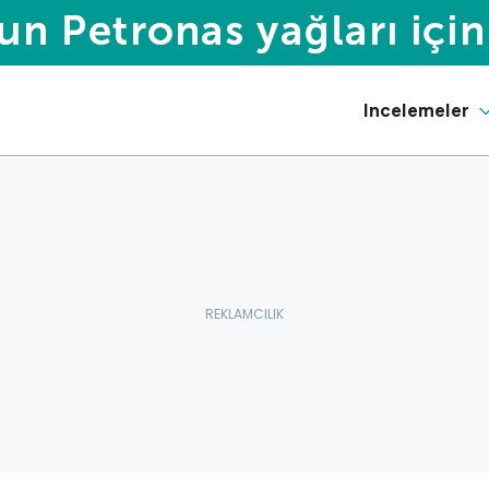
Incelemeler