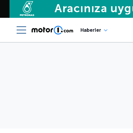
Haberler