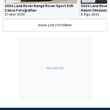
2024 Land Rover Range Rover Sport SVR
2022 Land Rover
Casus Fotoğrafları
Resmi Olmayan Re
27 Mar 2023
5 Ağu 2022
DAHA ÇOK FOTOĞRAF