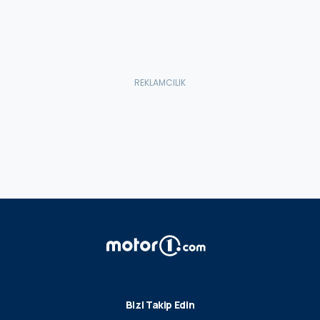
Bizi Takip Edin