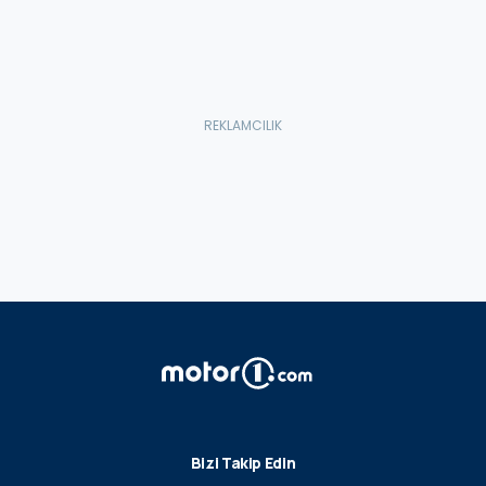
Bizi Takip Edin