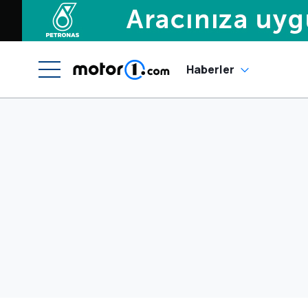
Haberler