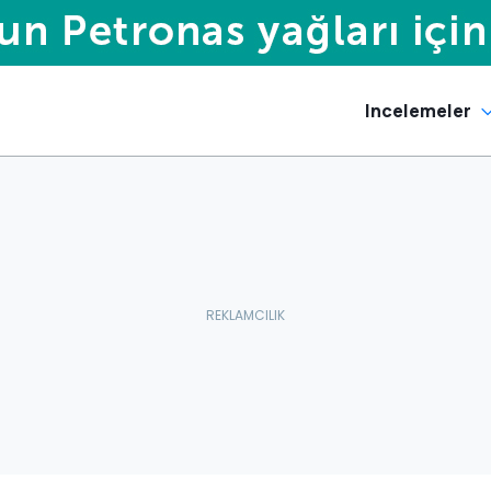
Incelemeler