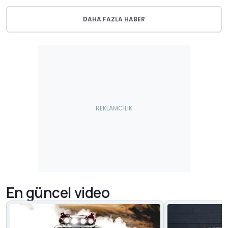
DAHA FAZLA HABER
En güncel video