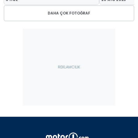
DAHA ÇOK FOTOĞRAF