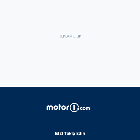
Bizi Takip Edin