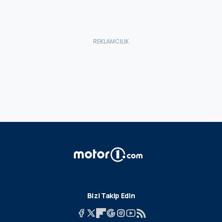
Bizi Takip Edin