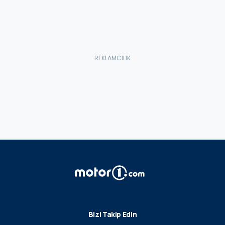
Bizi Takip Edin