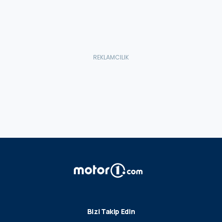
Bizi Takip Edin