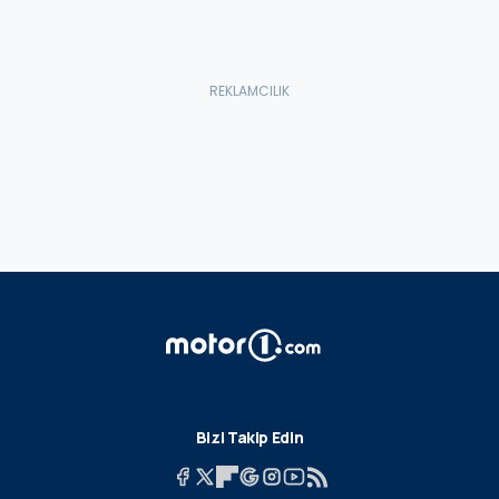
Bizi Takip Edin