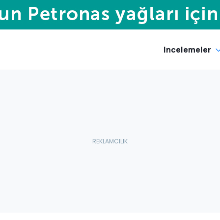
Incelemeler