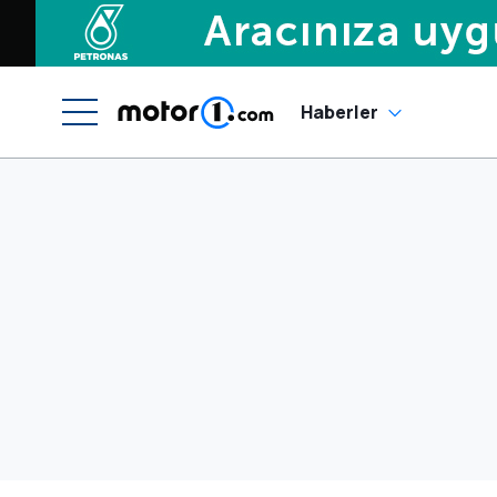
Haberler