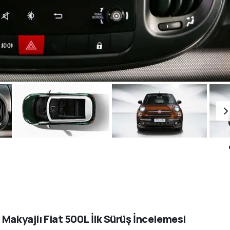
 Makyajlı Fiat 500L İlk Sürüş İncelemesi