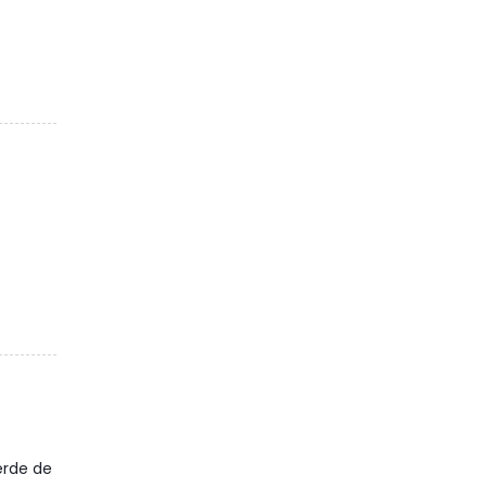
erde de