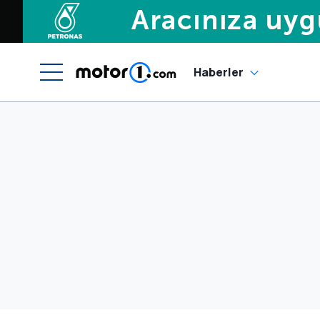
Haberler