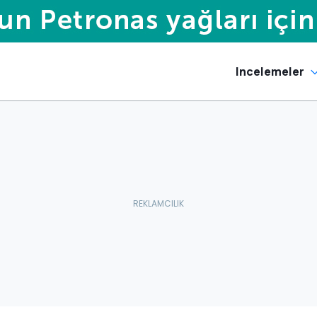
Incelemeler