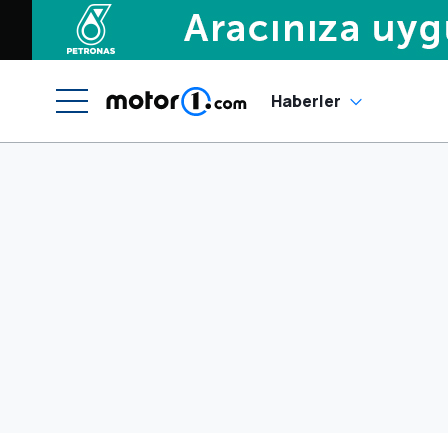
Haberler