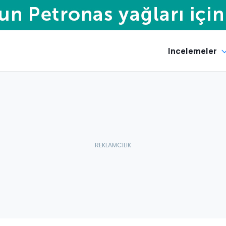
Incelemeler