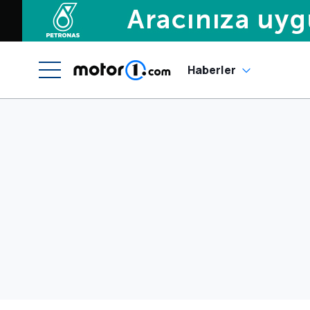
Haberler