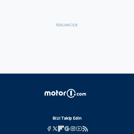
Bizi Takip Edin