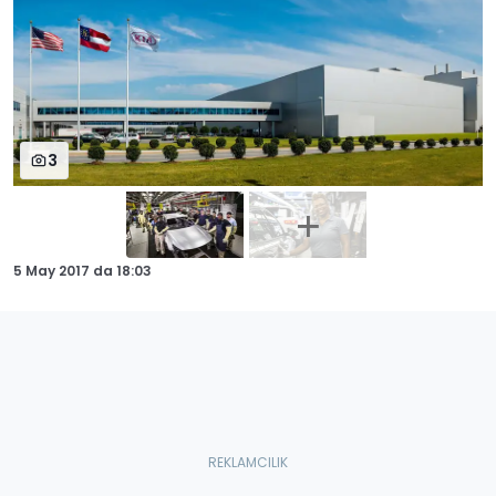
3
5 May 2017
da
18:03