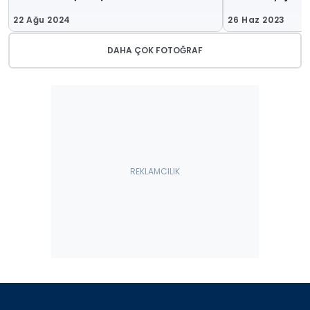
22 Ağu 2024
26 Haz 2023
DAHA ÇOK FOTOĞRAF