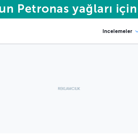
Incelemeler