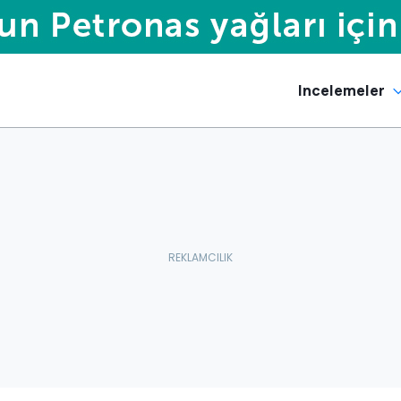
Incelemeler