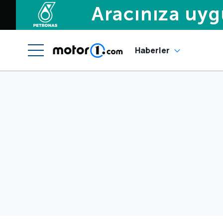
Haberler