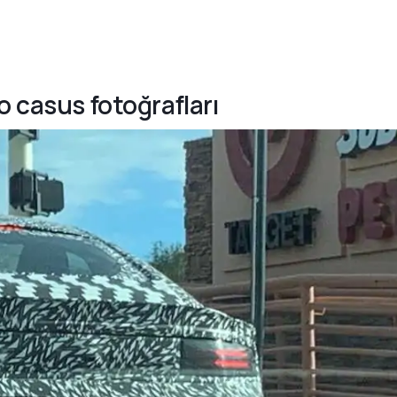
o casus fotoğrafları